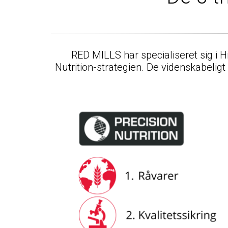
RED MILLS har specialiseret sig i 
Nutrition-strategien. De videnskabeli