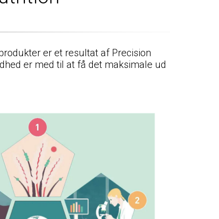
odukter er et resultat af Precision
dhed er med til at få det maksimale ud