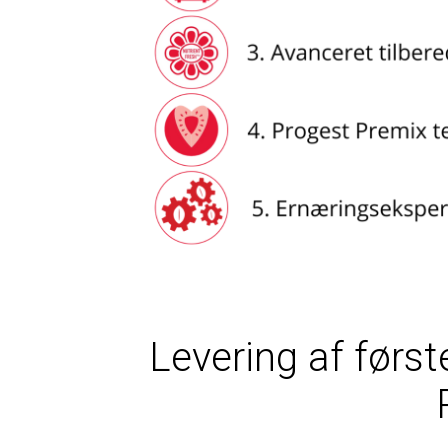
Levering af førs