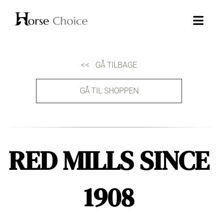
<< GÅ TILBAGE
GÅ TIL SHOPPEN
RED MILLS SINCE
1908