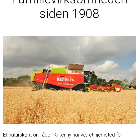
siden 1908
Et naturskønt område i Kilkenny har været hjemsted for