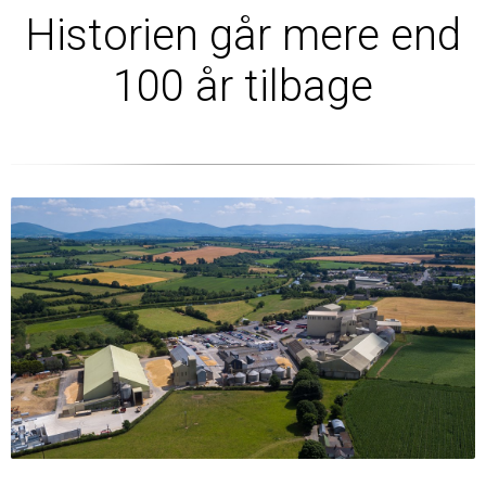
Historien går mere end
100 år tilbage