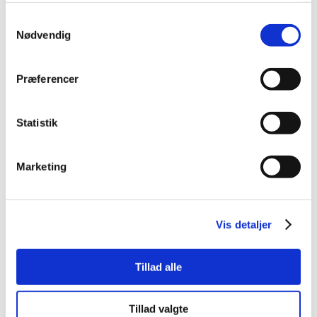
Samtykkevalg
Nødvendig
Præferencer
Statistik
Marketing
Vis detaljer
Tillad alle
Tillad valgte