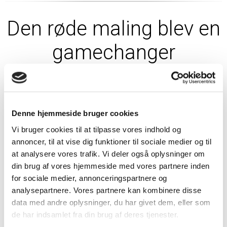
Den røde maling blev en
gamechanger
Denne hjemmeside bruger cookies
Vi bruger cookies til at tilpasse vores indhold og
annoncer, til at vise dig funktioner til sociale medier og til
at analysere vores trafik. Vi deler også oplysninger om
din brug af vores hjemmeside med vores partnere inden
for sociale medier, annonceringspartnere og
analysepartnere. Vores partnere kan kombinere disse
data med andre oplysninger, du har givet dem, eller som
de har indsamlet fra din brug af deres tjenester.