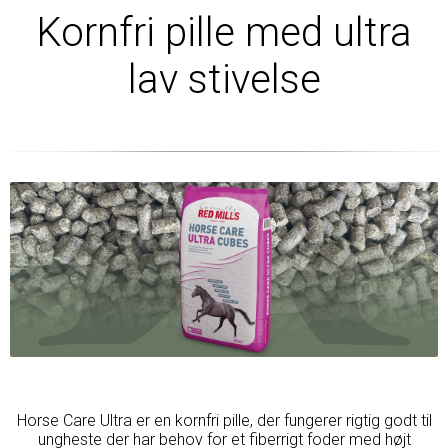
Kornfri pille med ultra
lav stivelse
Horse Care Ultra er en kornfri pille, der fungerer rigtig godt til
ungheste der har behov for et fiberrigt foder med højt