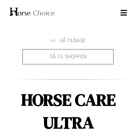
<< GÅ TILBAGE
GÅ TIL SHOPPEN
HORSE CARE
ULTRA