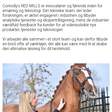
Connolly's RED MILLS er innovatører og førende inden for
ernæring og teknologi. Det tekniske team, der leder
forskningen, er aktivt engageret i industrien og tilbyder
analytiske tjenester og ekspertrådgivning, mens de indsamler
værdifuld feedback fra kunder for at videreudvikle ​​nye
produkter, tjenester og teknologier.
Vi arbejder alle sammen i et stort team og kan derfor tilbyde
en bred vifte af værktøjer, der alle kan være med til at skabe
den ultimative løsning for dit hestehold.