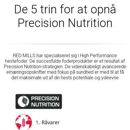
De 5 trin for at opnå
Precision Nutrition
RED MILLS har specialiseret sig i High Performance
hestefoder. De succesfulde foderprodukter er et resultat af
Precision Nutrition-strategien. De videnskabeligt avancerede
ernæringsopskrifter med fokus på sundhed er med til at få
det maksimale ud af din hests potentiale og ydeevne