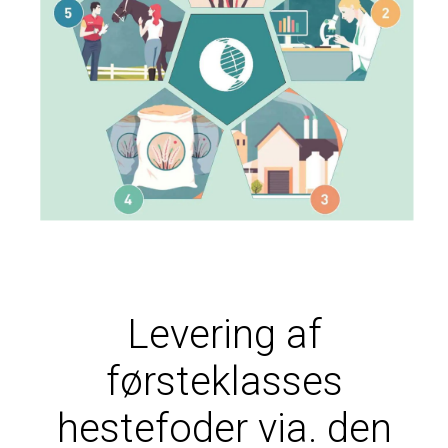
Levering af
førsteklasses
hestefoder via. den