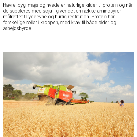
Havre, byg, majs og hvede er naturlige kilder til protein og når
de suppleres med soja - giver det en række aminosyrer
målrettet til ydeevne og hurtig restitution. Protein har
forskellige roller i kroppen, med krav til både alder og
arbejdsbyrde.