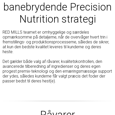
banebrydende Precision
Nutrition strategi
RED MILLS teamet er omhyggelige og særdeles
opmærksomme på detaljerne, når de overvåger hvert trin i
fremstillings- og produktionsprocesserne, således de sikrer,
at kun den bedste kvalitet leveres til kunderne og deres
heste.
Det gælder både valg af råvarer, kvalitetskontrollen, den
avancerede tilberedning af ingredienser og deres egen
progest premix-teknologi og den ernæringsmæssige support
der ydes, således kunderne får valgt præcis det foder der
passer bedst til deres hest(e).
Råvarer