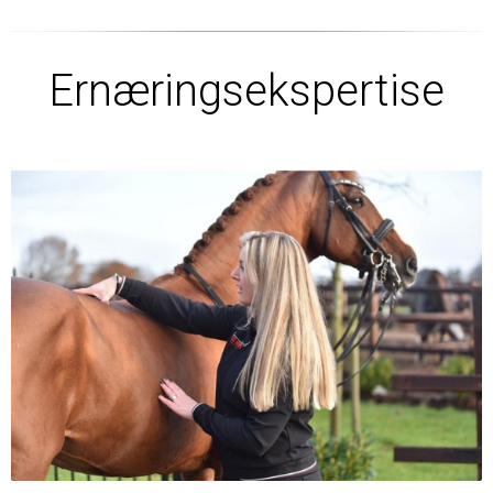
Ernæringsekspertise