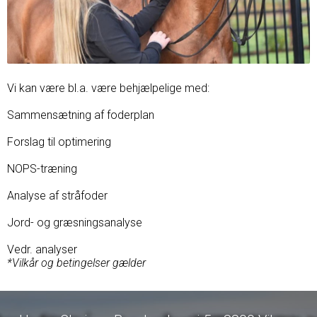
Vi kan være bl.a. være behjælpelige med:
Sammensætning af foderplan
Forslag til optimering
NOPS-træning
Analyse af stråfoder
Jord- og græsningsanalyse
Vedr. analyser
*Vilkår og betingelser gælder