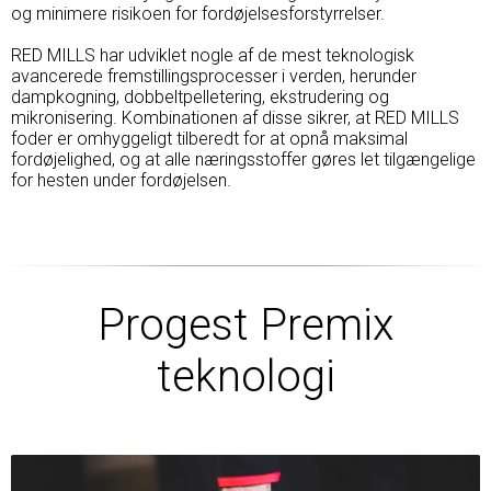
og minimere risikoen for fordøjelsesforstyrrelser.
RED MILLS har udviklet nogle af de mest teknologisk
avancerede fremstillingsprocesser i verden, herunder
dampkogning, dobbeltpelletering, ekstrudering og
mikronisering. Kombinationen af ​​disse sikrer, at RED MILLS
foder er omhyggeligt tilberedt for at opnå maksimal
fordøjelighed, og at alle næringsstoffer gøres let tilgængelige
for hesten under fordøjelsen.
Progest Premix
teknologi