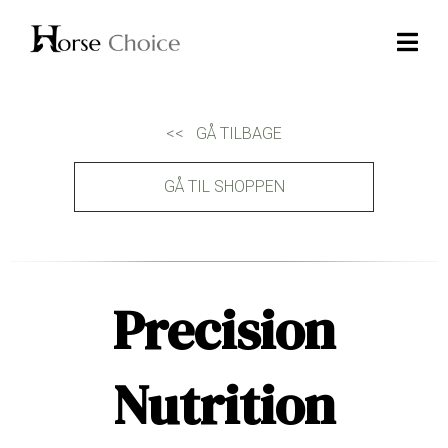
<< GÅ TILBAGE
GÅ TIL SHOPPEN
Precision
Nutrition